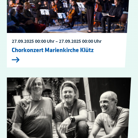
27.09.2025 00:00 Uhr – 27.09.2025 00:00 Uhr
Chorkonzert Marienkirche Klütz