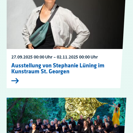
27.09.2025 00:00 Uhr – 02.11.2025 00:00 Uhr
Ausstellung von Stephanie Lüning im
Kunstraum St. Georgen