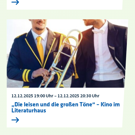
12.12.2025 19:00 Uhr – 12.12.2025 20:30 Uhr
„Die leisen und die großen Töne“ – Kino im
Literaturhaus