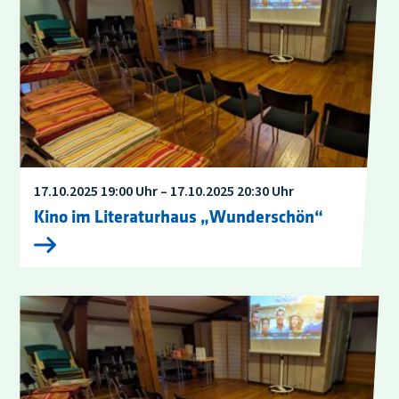
17.10.2025 19:00 Uhr – 17.10.2025 20:30 Uhr
Kino im Literaturhaus „Wunderschön“