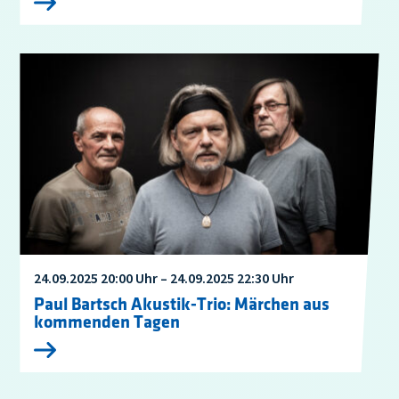
24.09.2025 20:00 Uhr – 24.09.2025 22:30 Uhr
Paul Bartsch Akustik-Trio: Märchen aus
kommenden Tagen