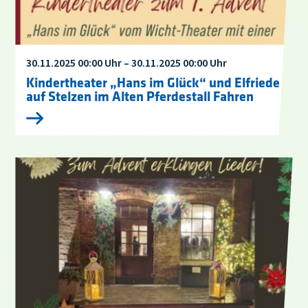
30.11.2025 00:00 Uhr – 30.11.2025 00:00 Uhr
Kindertheater „Hans im Glück“ und Elfriede
auf Stelzen im Alten Pferdestall Fahren