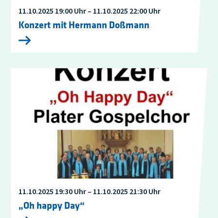
11.10.2025 19:00 Uhr – 11.10.2025 22:00 Uhr
Konzert mit Hermann Doßmann
11.10.2025 19:30 Uhr – 11.10.2025 21:30 Uhr
„Oh happy Day“