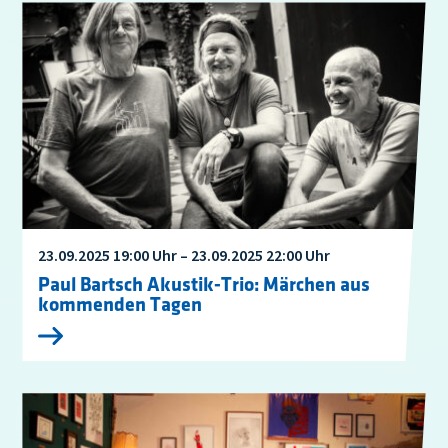
23.09.2025 19:00 Uhr – 23.09.2025 22:00 Uhr
Paul Bartsch Akustik-Trio: Märchen aus
kommenden Tagen