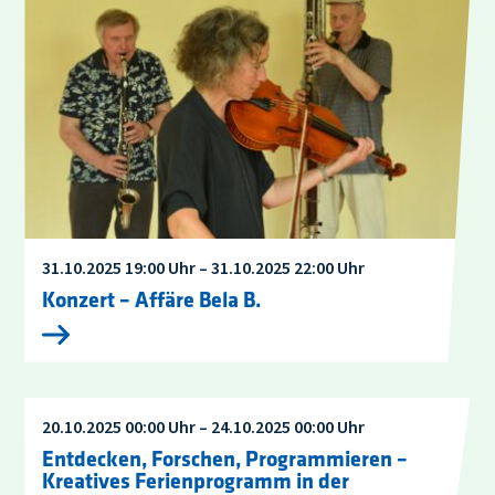
31.10.2025 19:00 Uhr – 31.10.2025 22:00 Uhr
Konzert – Affäre Bela B.
20.10.2025 00:00 Uhr – 24.10.2025 00:00 Uhr
Entdecken, Forschen, Programmieren –
Kreatives Ferienprogramm in der