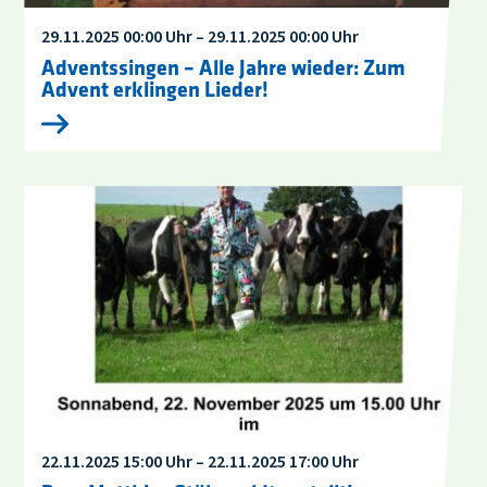
29.11.2025 00:00 Uhr – 29.11.2025 00:00 Uhr
Adventssingen – Alle Jahre wieder: Zum
Advent erklingen Lieder!
22.11.2025 15:00 Uhr – 22.11.2025 17:00 Uhr