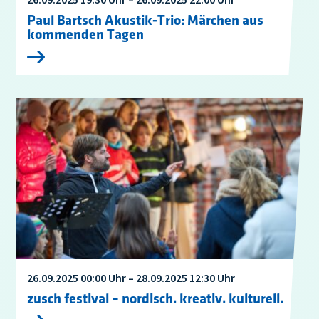
Paul Bartsch Akustik-Trio: Märchen aus
kommenden Tagen
26.09.2025 00:00 Uhr – 28.09.2025 12:30 Uhr
zusch festival – nordisch. kreativ. kulturell.