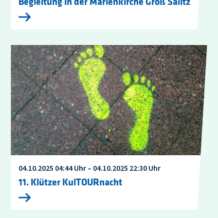
Begleitung in der Marienkirche Groß Salitz
04.10.2025 04:44 Uhr – 04.10.2025 22:30 Uhr
11. Klützer KulTOURnacht