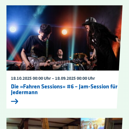
18.10.2025 00:00 Uhr – 18.09.2025 00:00 Uhr
Die »Fahren Sessions« #6 – Jam-Session für
Jedermann