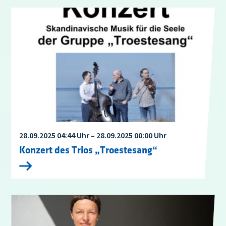
28.09.2025 04:44 Uhr – 28.09.2025 00:00 Uhr
Konzert des Trios „Troestesang“