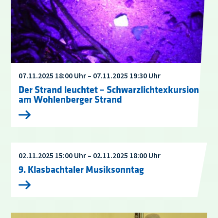
07.11.2025 18:00 Uhr – 07.11.2025 19:30 Uhr
Der Strand leuchtet – Schwarzlichtexkursion
am Wohlenberger Strand
02.11.2025 15:00 Uhr – 02.11.2025 18:00 Uhr
9. Klasbachtaler Musiksonntag