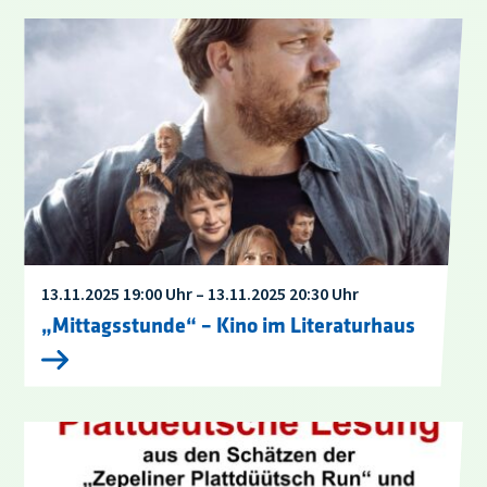
13.11.2025 19:00 Uhr – 13.11.2025 20:30 Uhr
„Mittagsstunde“ – Kino im Literaturhaus