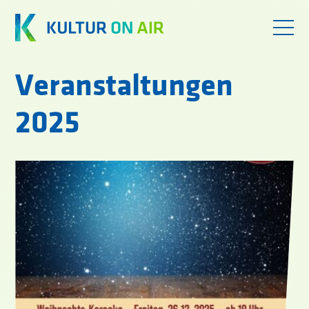
Veranstaltungen
2025