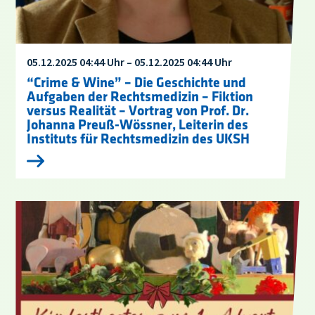
05.12.2025 04:44 Uhr – 05.12.2025 04:44 Uhr
“Crime & Wine” – Die Geschichte und
Aufgaben der Rechtsmedizin – Fiktion
versus Realität – Vortrag von Prof. Dr.
Johanna Preuß-Wössner, Leiterin des
Instituts für Rechtsmedizin des UKSH