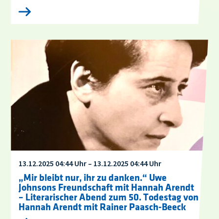
13.12.2025 04:44 Uhr – 13.12.2025 04:44 Uhr
„Mir bleibt nur, ihr zu danken.“ Uwe
Johnsons Freundschaft mit Hannah Arendt
– Literarischer Abend zum 50. Todestag von
Hannah Arendt mit Rainer Paasch-Beeck