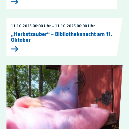
11.10.2025 00:00 Uhr – 11.10.2025 00:00 Uhr
„Herbstzauber“ – Bibliotheksnacht am 11.
Oktober