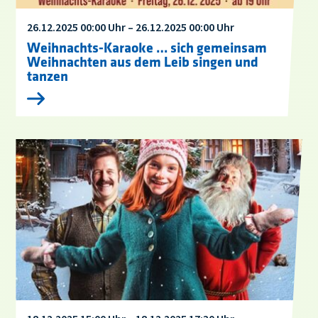
26.12.2025 00:00 Uhr – 26.12.2025 00:00 Uhr
Weihnachts-Karaoke … sich gemeinsam
Weihnachten aus dem Leib singen und
tanzen