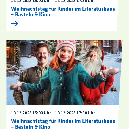
18.12.2025 15:00 Uhr – 18.12.2025 17:30 Uhr
Weihnachtstag für Kinder im Literaturhaus
– Basteln & Kino
18.12.2025 15:00 Uhr – 18.12.2025 17:30 Uhr
Weihnachtstag für Kinder im Literaturhaus
– Basteln & Kino