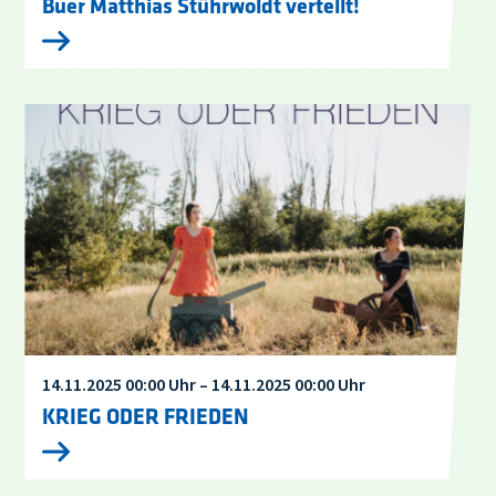
Buer Matthias Stührwoldt vertellt!
14.11.2025 00:00 Uhr – 14.11.2025 00:00 Uhr
KRIEG ODER FRIEDEN