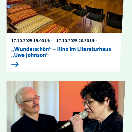
17.10.2025 19:00 Uhr – 17.10.2025 20:30 Uhr
„Wunderschön“ – Kino im Literaturhaus
„Uwe Johnson“