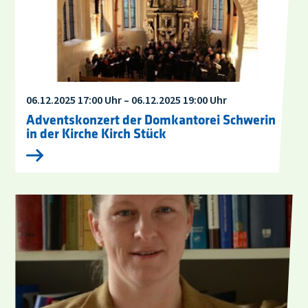
06.12.2025 17:00 Uhr – 06.12.2025 19:00 Uhr
Adventskonzert der Domkantorei Schwerin
in der Kirche Kirch Stück