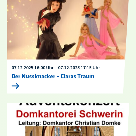
07.12.2025 16:00 Uhr – 07.12.2025 17:15 Uhr
Der Nussknacker – Claras Traum