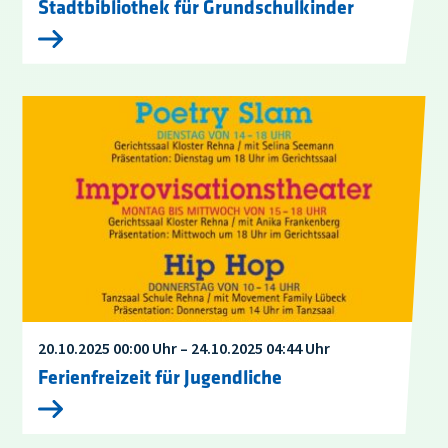
Stadtbibliothek für Grundschulkinder
20.10.2025 00:00 Uhr – 24.10.2025 04:44 Uhr
Ferienfreizeit für Jugendliche