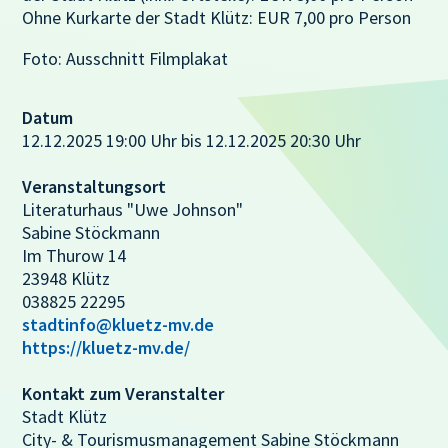
Ohne Kurkarte der Stadt Klütz: EUR 7,00 pro Person
Foto: Ausschnitt Filmplakat
Datum
12.12.2025 19:00 Uhr bis 12.12.2025 20:30 Uhr
Veranstaltungsort
Literaturhaus "Uwe Johnson"
Sabine Stöckmann
Im Thurow 14
23948 Klütz
038825 22295
stadtinfo@kluetz-mv.de
https://kluetz-mv.de/
Kontakt zum Veranstalter
Stadt Klütz
City- & Tourismusmanagement Sabine Stöckmann