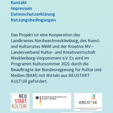
Kontakt
Impressum
Datenschutzerklärung
Nutzungsbedingungen
Das Projekt ist eine Kooperation des
Landkreises Nordwestmecklenburg, des Kunst-
und Kulturrates NWM und der Kreative MV –
Landesverband Kultur- und Kreativwirtschaft
Mecklenburg-Vorpommern e.V. Es wird im
Programm Kultursommer 2021 durch die
Beauftragte der Bundesregierung für Kultur und
Medien (BKM) mit Mitteln aus NEUSTART
KULTUR gefördert.