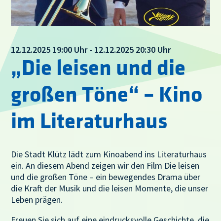
12.12.2025 19:00 Uhr - 12.12.2025 20:30 Uhr
„Die leisen und die
großen Töne“ – Kino
im Literaturhaus
Die Stadt Klütz lädt zum Kinoabend ins Literaturhaus
ein. An diesem Abend zeigen wir den Film Die leisen
und die großen Töne – ein bewegendes Drama über
die Kraft der Musik und die leisen Momente, die unser
Leben prägen.
Freuen Sie sich auf eine eindrucksvolle Geschichte, die