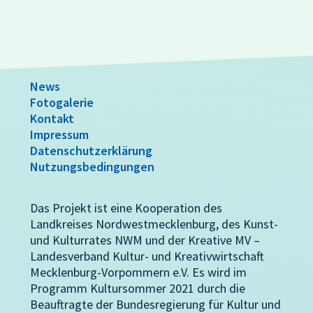
News
Fotogalerie
Kontakt
Impressum
Datenschutzerklärung
Nutzungsbedingungen
Das Projekt ist eine Kooperation des
Landkreises Nordwestmecklenburg, des Kunst-
und Kulturrates NWM und der Kreative MV –
Landesverband Kultur- und Kreativwirtschaft
Mecklenburg-Vorpommern e.V. Es wird im
Programm Kultursommer 2021 durch die
Beauftragte der Bundesregierung für Kultur und