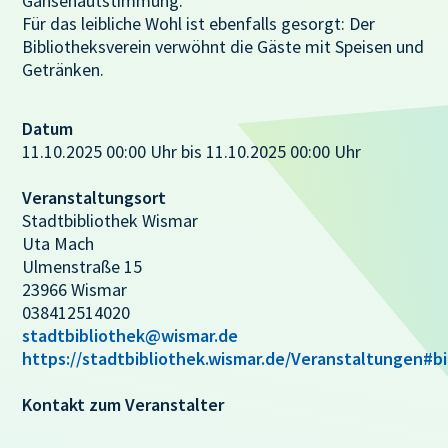
Gänsehautstimmung.
Für das leibliche Wohl ist ebenfalls gesorgt: Der
Bibliotheksverein verwöhnt die Gäste mit Speisen und
Getränken.
Datum
11.10.2025 00:00 Uhr bis 11.10.2025 00:00 Uhr
Veranstaltungsort
Stadtbibliothek Wismar
Uta Mach
Ulmenstraße 15
23966 Wismar
038412514020
stadtbibliothek@wismar.de
https://stadtbibliothek.wismar.de/Veranstaltungen#b
Kontakt zum Veranstalter