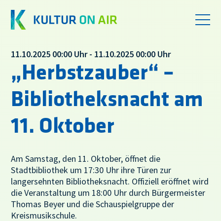
11.10.2025 00:00 Uhr - 11.10.2025 00:00 Uhr
„Herbstzauber“ –
Bibliotheksnacht am
11. Oktober
Am Samstag, den 11. Oktober, öffnet die
Stadtbibliothek um 17:30 Uhr ihre Türen zur
langersehnten Bibliotheksnacht. Offiziell eröffnet wird
die Veranstaltung um 18:00 Uhr durch Bürgermeister
Thomas Beyer und die Schauspielgruppe der
Kreismusikschule.