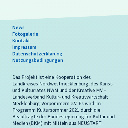
News
Fotogalerie
Kontakt
Impressum
Datenschutzerklärung
Nutzungsbedingungen
Das Projekt ist eine Kooperation des
Landkreises Nordwestmecklenburg, des Kunst-
und Kulturrates NWM und der Kreative MV –
Landesverband Kultur- und Kreativwirtschaft
Mecklenburg-Vorpommern e.V. Es wird im
Programm Kultursommer 2021 durch die
Beauftragte der Bundesregierung für Kultur und
Medien (BKM) mit Mitteln aus NEUSTART