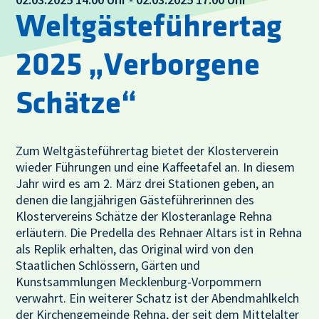
Weltgästeführertag
2025 „Verborgene
Schätze“
Zum Weltgästeführertag bietet der Klosterverein
wieder Führungen und eine Kaffeetafel an. In diesem
Jahr wird es am 2. März drei Stationen geben, an
denen die langjährigen Gästeführerinnen des
Klostervereins Schätze der Klosteranlage Rehna
erläutern. Die Predella des Rehnaer Altars ist in Rehna
als Replik erhalten, das Original wird von den
Staatlichen Schlössern, Gärten und
Kunstsammlungen Mecklenburg-Vorpommern
verwahrt. Ein weiterer Schatz ist der Abendmahlkelch
der Kirchengemeinde Rehna, der seit dem Mittelalter