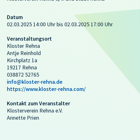
Datum
02.03.2025 14:00 Uhr bis 02.03.2025 17:00 Uhr
Veranstaltungsort
Kloster Rehna
Antje Reinhold
Kirchplatz 1a
19217 Rehna
038872 52765
info@kloster-rehna.de
https://www.kloster-rehna.com/
Kontakt zum Veranstalter
Klosterverein Rehna e.V.
Annette Prien