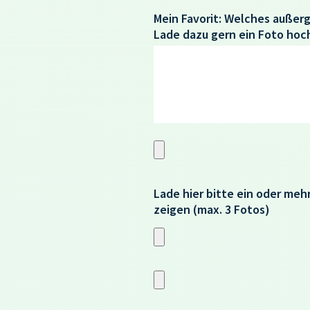
Mein Favorit:
Welches außerg
Lade dazu gern ein Foto hoc
Lade hier bitte ein oder meh
zeigen
(max. 3 Fotos)