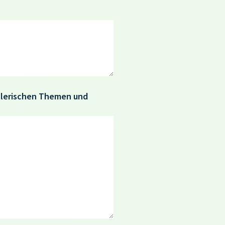
stlerischen Themen und