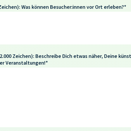
Zeichen): Was können Besucher:innen vor Ort erleben?*
 2.000 Zeichen): Beschreibe Dich etwas näher, Deine kün
er Veranstaltungen!*