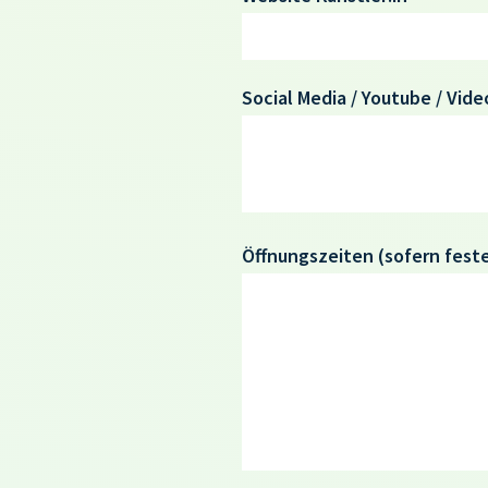
Social Media / Youtube / Vide
Öffnungszeiten
(sofern fest