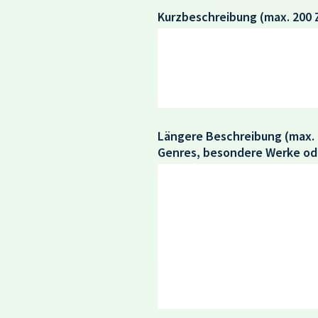
Kurzbeschreibung
(max. 200 
Längere Beschreibung
(max.
Genres, besondere Werke od