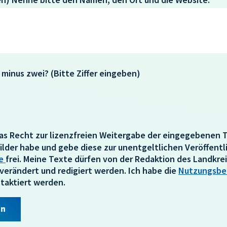
 minus zwei? (Bitte Ziffer eingeben)
 das Recht zur lizenzfreien Weitergabe der eingegebenen 
lder habe und gebe diese zur unentgeltlichen Veröffentli
de
frei. Meine Texte dürfen von der Redaktion des Landk
verändert und redigiert werden. Ich habe die
Nutzungsbe
ntaktiert werden.