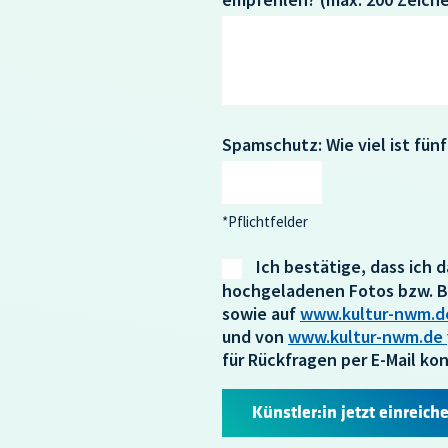
Spamschutz: Wie viel ist fünf
*Pflichtfelder
Ich bestätige, dass ich
hochgeladenen Fotos bzw. Bi
sowie auf
www.kultur-nwm.
und von
www.kultur-nwm.de
für Rückfragen per E-Mail ko