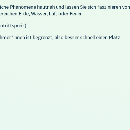
liche Phänomene hautnah und lassen Sie sich faszinieren von
eichen Erde, Wasser, Luft oder Feuer.
ntrittspreis).
mer*innen ist begrenzt, also besser schnell einen Platz