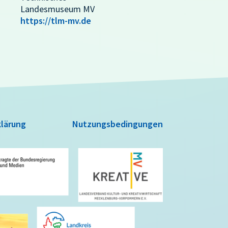
Landesmuseum MV
https://tlm-mv.de
lärung
Nutzungsbedingungen