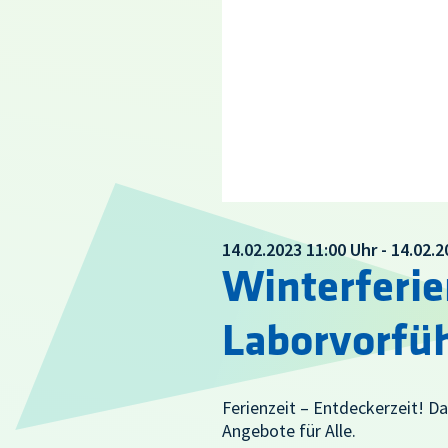
14.02.2023 11:00 Uhr - 14.02.
Winterferi
Laborvorfü
Ferienzeit – Entdeckerzeit!
Angebote für Alle.