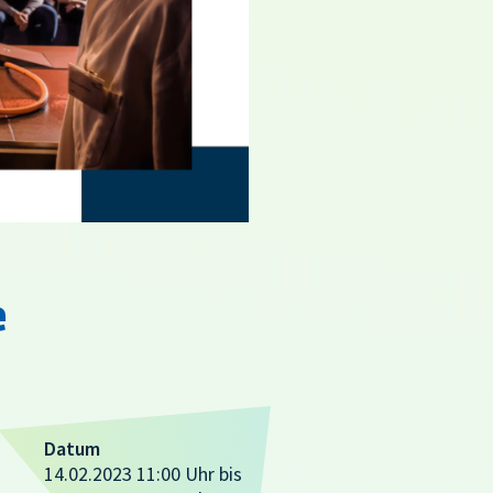
e
Datum
14.02.2023 11:00 Uhr bis