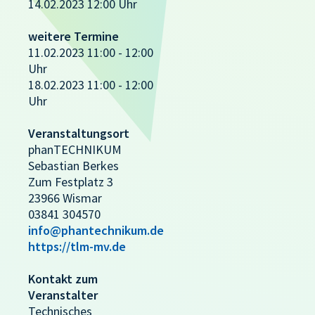
14.02.2023 12:00 Uhr
weitere Termine
11.02.2023 11:00 - 12:00
Uhr
18.02.2023 11:00 - 12:00
Uhr
Veranstaltungsort
phanTECHNIKUM
Sebastian Berkes
Zum Festplatz 3
23966 Wismar
03841 304570
info@phantechnikum.de
https://tlm-mv.de
Kontakt zum
Veranstalter
Technisches