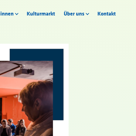
:innen
Kulturmarkt
Über uns
Kontakt