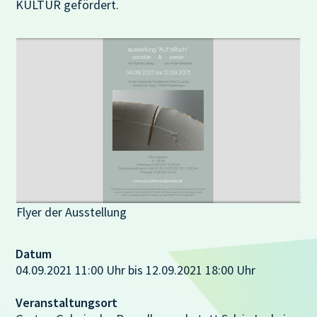
KULTUR gefördert.
Flyer der Ausstellung
Datum
04.09.2021 11:00 Uhr bis 12.09.2021 18:00 Uhr
Veranstaltungsort