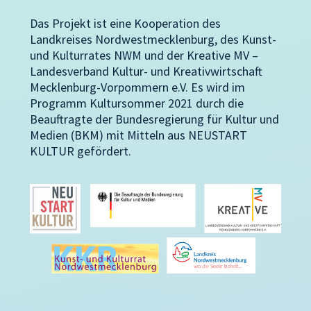
Das Projekt ist eine Kooperation des
Landkreises Nordwestmecklenburg, des Kunst-
und Kulturrates NWM und der Kreative MV –
Landesverband Kultur- und Kreativwirtschaft
Mecklenburg-Vorpommern e.V. Es wird im
Programm Kultursommer 2021 durch die
Beauftragte der Bundesregierung für Kultur und
Medien (BKM) mit Mitteln aus NEUSTART
KULTUR gefördert.