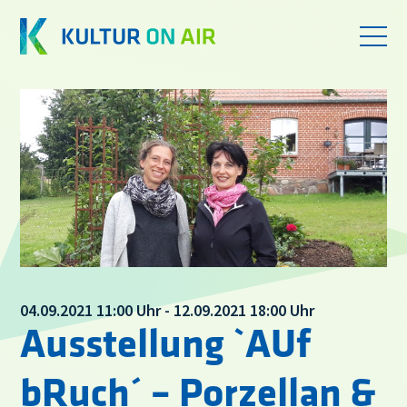
04.09.2021 11:00 Uhr - 12.09.2021 18:00 Uhr
Ausstellung `AUf
bRuch´ – Porzellan &