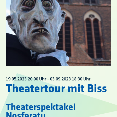
19.05.2023 20:00 Uhr - 03.09.2023 18:30 Uhr
Theatertour mit Biss
Theaterspektakel
Nosferatu