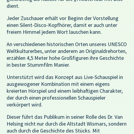
dient.
Jeder Zuschauer erhält vor Beginn der Vorstellung
einen Silent-Disco-Kopfhörer, damit er auch unter
freiem Himmel jedem Wort lauschen kann.
An verschiedenen historischen Orten unseres UNESCO
Weltkulturerbes, unter anderem an Originaldrehorten,
erzählen 4,5 Meter hohe Großfiguren ihre Geschichte
in bester Stummfilm Manier.
Unterstützt wird das Konzept aus Live-Schauspiel in
ausgewogener Kombination mit einem eigens
kreierten Hörspiel und einem leibhaftigen Charakter,
der durch einen professionellen Schauspieler
verkörpert wird.
Dieser führt das Publikum in seiner Rolle des Dr. Van
Helsing nicht nur durch die Altstadt Wismars, sondern
auch durch die Geschichte des Stücks. Mit