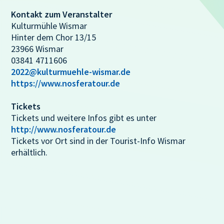
Kontakt zum Veranstalter
Kulturmühle Wismar
Hinter dem Chor 13/15
23966 Wismar
03841 4711606
2022@kulturmuehle-wismar.de
https://www.nosferatour.de
Tickets
Tickets und weitere Infos gibt es unter
http://www.nosferatour.de
Tickets vor Ort sind in der Tourist-Info Wismar
erhältlich.