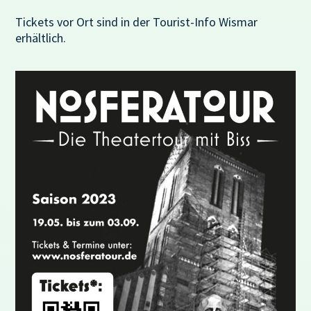
Tickets vor Ort sind in der Tourist-Info Wismar
erhältlich.