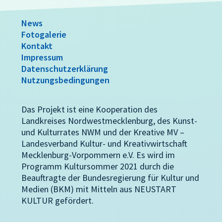
News
Fotogalerie
Kontakt
Impressum
Datenschutzerklärung
Nutzungsbedingungen
Das Projekt ist eine Kooperation des
Landkreises Nordwestmecklenburg, des Kunst-
und Kulturrates NWM und der Kreative MV –
Landesverband Kultur- und Kreativwirtschaft
Mecklenburg-Vorpommern e.V. Es wird im
Programm Kultursommer 2021 durch die
Beauftragte der Bundesregierung für Kultur und
Medien (BKM) mit Mitteln aus NEUSTART
KULTUR gefördert.