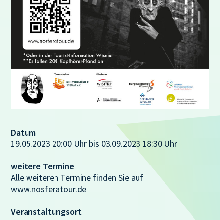
Datum
19.05.2023 20:00 Uhr bis 03.09.2023 18:30 Uhr
weitere Termine
Alle weiteren Termine finden Sie auf
www.nosferatour.de
Veranstaltungsort