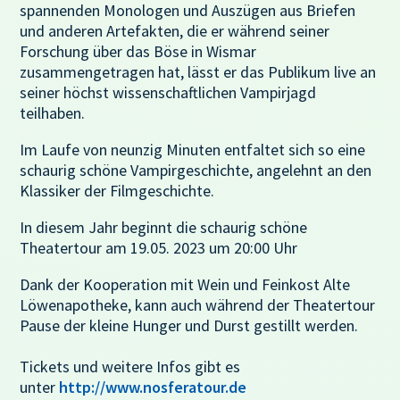
spannenden Monologen und Auszügen aus Briefen
und anderen Artefakten, die er während seiner
Forschung über das Böse in Wismar
zusammengetragen hat, lässt er das Publikum live an
seiner höchst wissenschaftlichen Vampirjagd
teilhaben.
Im Laufe von neunzig Minuten entfaltet sich so eine
schaurig schöne Vampirgeschichte, angelehnt an den
Klassiker der Filmgeschichte.
In diesem Jahr beginnt die schaurig schöne
Theatertour am 19.05. 2023 um 20:00 Uhr
Dank der Kooperation mit Wein und Feinkost Alte
Löwenapotheke, kann auch während der Theatertour
Pause der kleine Hunger und Durst gestillt werden.
Tickets und weitere Infos gibt es
unter
http://www.nosferatour.de