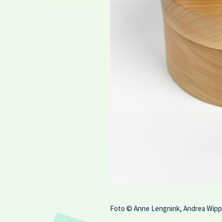
Foto © Anne Lengnink, Andrea Wip