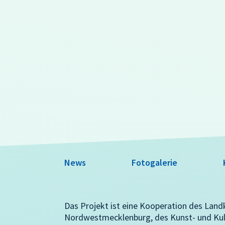
News
Fotogalerie
Das Projekt ist eine Kooperation des Land
Nordwestmecklenburg, des Kunst- und Ku