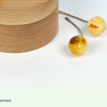
permann