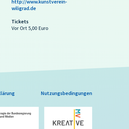
http://www.kunstverein-
wiligrad.de
Tickets
Vor Ort 5,00 Euro
lärung
Nutzungsbedingungen