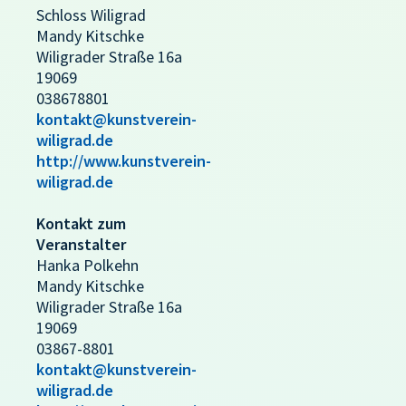
Schloss Wiligrad
Mandy Kitschke
Wiligrader Straße 16a
19069
038678801
kontakt@kunstverein-
wiligrad.de
http://www.kunstverein-
wiligrad.de
Kontakt zum
Veranstalter
Hanka Polkehn
Mandy Kitschke
Wiligrader Straße 16a
19069
03867-8801
kontakt@kunstverein-
wiligrad.de