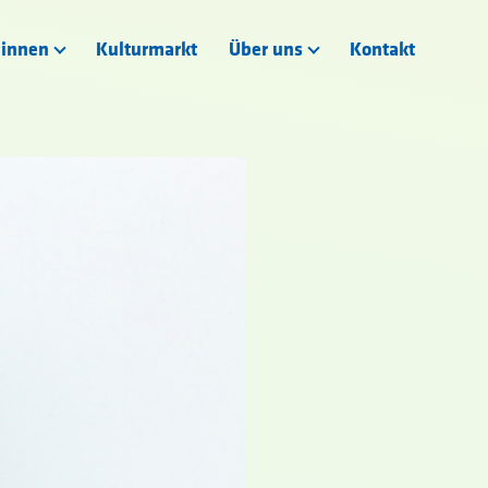
:innen
Kulturmarkt
Über uns
Kontakt