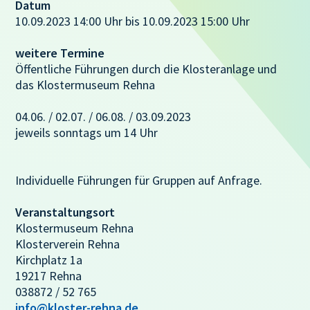
Datum
10.09.2023 14:00 Uhr bis 10.09.2023 15:00 Uhr
weitere Termine
Öffentliche Führungen durch die Klosteranlage und
das Klostermuseum Rehna
04.06. / 02.07. / 06.08. / 03.09.2023
jeweils sonntags um 14 Uhr
Individuelle Führungen für Gruppen auf Anfrage.
Veranstaltungsort
Klostermuseum Rehna
Klosterverein Rehna
Kirchplatz 1a
19217 Rehna
038872 / 52 765
info@kloster-rehna.de