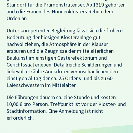
Standort für die Prämonstratenser. Ab 1319 gehörten
auch die Frauen des Nonnenklosters Rehna dem
Orden an.
Unter kompetenter Begleitung lässt sich die frühere
Bedeutung der hiesigen Klosteranlage gut
nachvollziehen, die Atmosphäre in der Klausur
erspüren und die Zeugnisse der mittelalterlichen
Baukunst im einstigen Gästerefektorium und
Gerichtssaal erleben. Detailreiche Schilderungen und
liebevoll erzählte Anekdoten veranschaulichen den
einstigen Alltag der ca. 25 Ordens- und bis zu 60
Laienschwestern im Mittelalter.
Die Führungen dauern ca. eine Stunde und kosten
10,00 € pro Person. Treffpunkt ist vor der Kloster- und
Stadtinformation. Eine Anmeldung ist nicht
erforderlich.