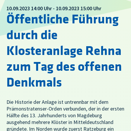
10.09.2023 14:00 Uhr - 10.09.2023 15:00 Uhr
Öffentliche Führung
durch die
Klosteranlage Rehna
zum Tag des offenen
Denkmals
Die Historie der Anlage ist untrennbar mit dem
Prämonstratenser-Orden verbunden, der in der ersten
Hälfte des 13. Jahrhunderts von Magdeburg
ausgehend mehrere Klöster in Mitteldeutschland
gründete. Im Norden wurde zuerst Ratzeburg ein