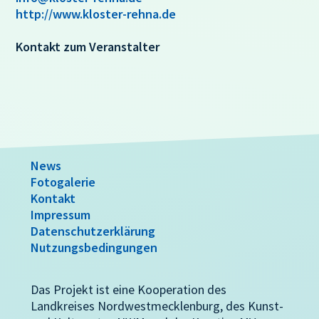
http://www.kloster-rehna.de
Kontakt zum Veranstalter
News
Fotogalerie
Kontakt
Impressum
Datenschutzerklärung
Nutzungsbedingungen
Das Projekt ist eine Kooperation des
Landkreises Nordwestmecklenburg, des Kunst-