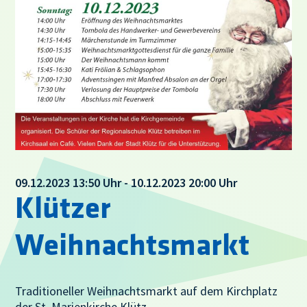
09.12.2023 13:50 Uhr - 10.12.2023 20:00 Uhr
Klützer
Weihnachtsmarkt
Traditioneller Weihnachtsmarkt auf dem Kirchplatz
der St. Marienkirche Klütz.