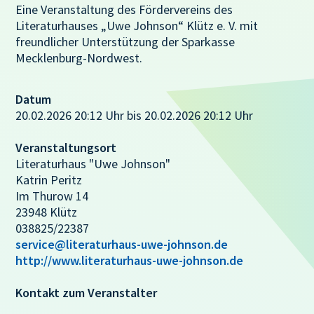
Eine Veranstaltung des Fördervereins des
Literaturhauses „Uwe Johnson“ Klütz e. V. mit
freundlicher Unterstützung der Sparkasse
Mecklenburg-Nordwest.
Datum
20.02.2026 20:12 Uhr bis 20.02.2026 20:12 Uhr
Veranstaltungsort
Literaturhaus "Uwe Johnson"
Katrin Peritz
Im Thurow 14
23948 Klütz
038825/22387
service@literaturhaus-uwe-johnson.de
http://www.literaturhaus-uwe-johnson.de
Kontakt zum Veranstalter