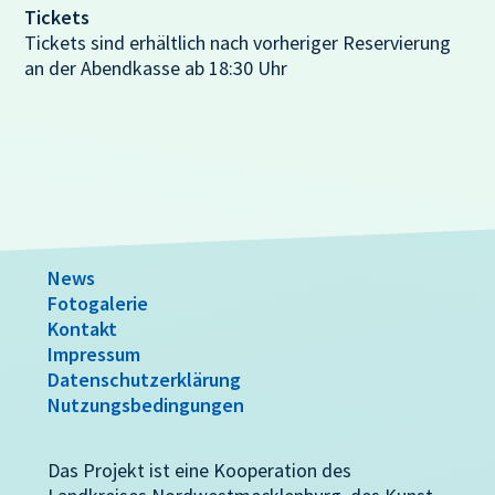
Tickets
Tickets sind erhältlich nach vorheriger Reservierung
an der Abendkasse ab 18:30 Uhr
News
Fotogalerie
Kontakt
Impressum
Datenschutzerklärung
Nutzungsbedingungen
Das Projekt ist eine Kooperation des