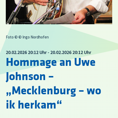
Foto © © Ingo Nordhofen
20.02.2026 20:12 Uhr - 20.02.2026 20:12 Uhr
Hommage an Uwe
Johnson –
„Mecklenburg – wo
ik herkam“