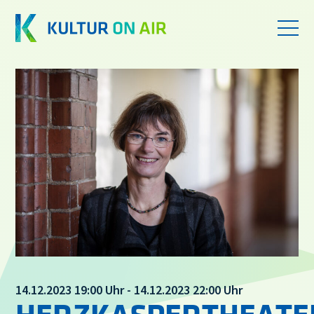
14.12.2023 19:00 Uhr - 14.12.2023 22:00 Uhr