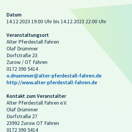
Datum
14.12.2023 19:00 Uhr bis 14.12.2023 22:00 Uhr
Veranstaltungsort
Alter Pferdestall Fahren
Olaf Drümmer
Dorfstraße 23
Zurow / OT Fahren
0172 390 5414
o.druemmer@alter-pferdestall-fahren.de
http://www.alter-pferdestall-fahren.de
Kontakt zum Veranstalter
Alter Pferdestall Fahren e.V.
Olaf Drümmer
Dorfstraße 27
23992 Zurow OT Fahren
0172 390 5414