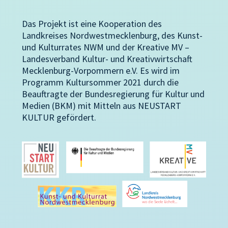
Das Projekt ist eine Kooperation des
Landkreises Nordwestmecklenburg, des Kunst-
und Kulturrates NWM und der Kreative MV –
Landesverband Kultur- und Kreativwirtschaft
Mecklenburg-Vorpommern e.V. Es wird im
Programm Kultursommer 2021 durch die
Beauftragte der Bundesregierung für Kultur und
Medien (BKM) mit Mitteln aus NEUSTART
KULTUR gefördert.