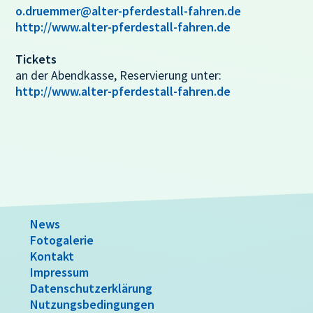
o.druemmer@alter-pferdestall-fahren.de
http://www.alter-pferdestall-fahren.de
Tickets
an der Abendkasse, Reservierung unter:
http://www.alter-pferdestall-fahren.de
News
Fotogalerie
Kontakt
Impressum
Datenschutzerklärung
Nutzungsbedingungen