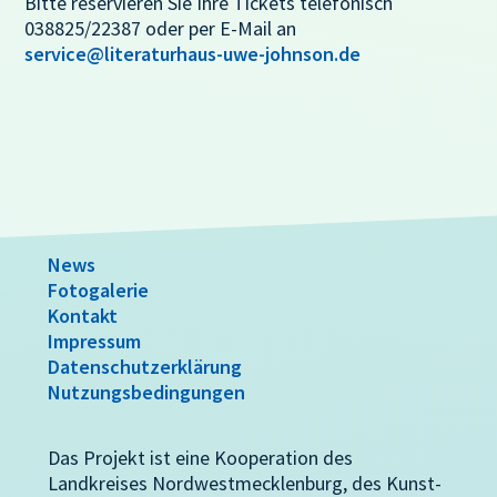
Bitte reservieren Sie Ihre Tickets telefonisch
038825/22387 oder per E-Mail an
service@literaturhaus-uwe-johnson.de
News
Fotogalerie
Kontakt
Impressum
Datenschutzerklärung
Nutzungsbedingungen
Das Projekt ist eine Kooperation des
Landkreises Nordwestmecklenburg, des Kunst-