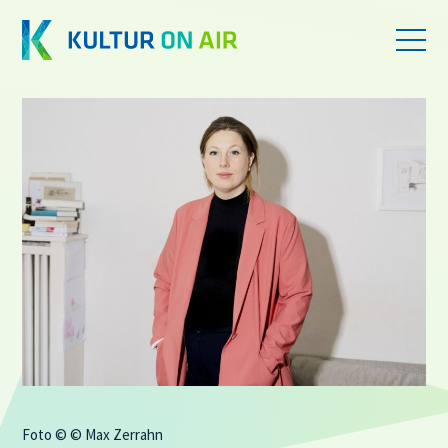
Foto © © Max Zerrahn