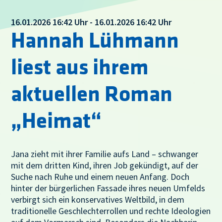
16.01.2026 16:42 Uhr - 16.01.2026 16:42 Uhr
Hannah Lühmann
liest aus ihrem
aktuellen Roman
„Heimat“
Jana zieht mit ihrer Familie aufs Land – schwanger
mit dem dritten Kind, ihren Job gekündigt, auf der
Suche nach Ruhe und einem neuen Anfang. Doch
hinter der bürgerlichen Fassade ihres neuen Umfelds
verbirgt sich ein konservatives Weltbild, in dem
traditionelle Geschlechterrollen und rechte Ideologien