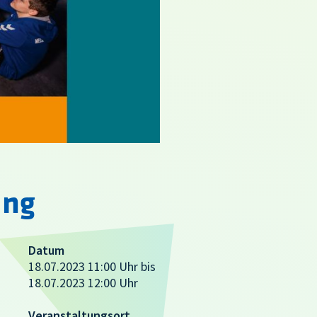
ung
Datum
18.07.2023 11:00 Uhr bis
18.07.2023 12:00 Uhr
Veranstaltungsort