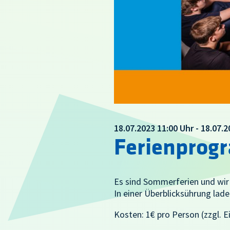
18.07.2023 11:00 Uhr - 18.07.
Ferienprog
Es sind Sommerferien und wir
In einer Überblicksührung lad
Kosten: 1€ pro Person (zzgl. Ei