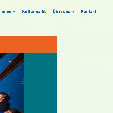
:innen
Kulturmarkt
Über uns
Kontakt