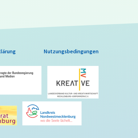
lärung
Nutzungsbedingungen