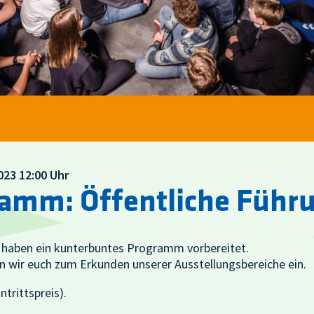
2023 12:00 Uhr
ramm: Öffentliche Führ
 haben ein kunterbuntes Programm vorbereitet.
en wir euch zum Erkunden unserer Ausstellungsbereiche ein.
ntrittspreis).