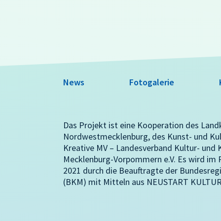
News
Fotogalerie
Das Projekt ist eine Kooperation des Land
Nordwestmecklenburg, des Kunst- und Ku
Kreative MV – Landesverband Kultur- und K
Mecklenburg-Vorpommern e.V. Es wird i
2021 durch die Beauftragte der Bundesregi
(BKM) mit Mitteln aus NEUSTART KULTUR 