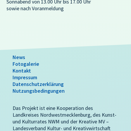
Sonnabend von 13.00 Uhr bis 17.00 Uhr
sowie nach Voranmeldung
News
Fotogalerie
Kontakt
Impressum
Datenschutzerklärung
Nutzungsbedingungen
Das Projekt ist eine Kooperation des
Landkreises Nordwestmecklenburg, des Kunst-
und Kulturrates NWM und der Kreative MV –
Landesverband Kultur- und Kreativwirtschaft