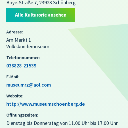
Boye-Straße 7, 23923 Schönberg
Alle Kulturorte ansehen
Adresse:
Am Markt 1
Volkskundemuseum
Telefonnummer:
038828-21539
E-Mail:
museumrz@aol.com
Website:
http://www.museumschoenberg.de
Öffnungszeiten:
Dienstag bis Donnerstag von 11.00 Uhr bis 17.00 Uhr