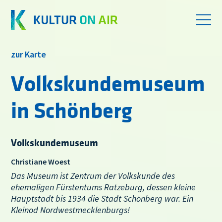
zur Karte
Volkskundemuseum
in Schönberg
Volkskundemuseum
Christiane Woest
Das Museum ist Zentrum der Volkskunde des
ehemaligen Fürstentums Ratzeburg, dessen kleine
Hauptstadt bis 1934 die Stadt Schönberg war. Ein
Kleinod Nordwestmecklenburgs!