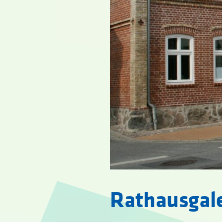
Rathausgale