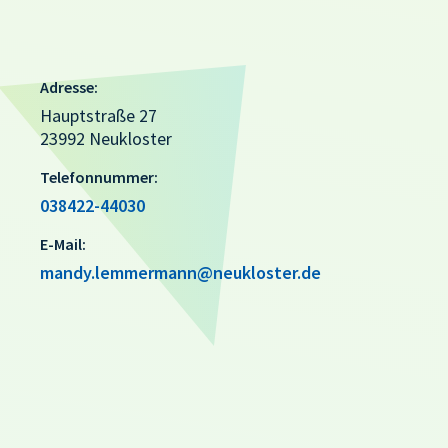
Adresse:
Hauptstraße 27
23992 Neukloster
Telefonnummer:
038422-44030
E-Mail:
mandy.lemmermann@neukloster.de