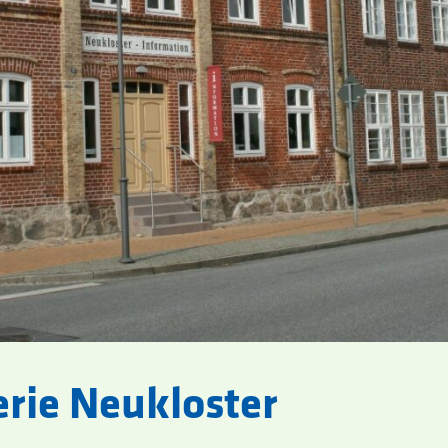
rie Neukloster