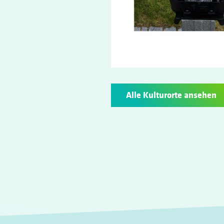
Alle Kulturorte ansehen