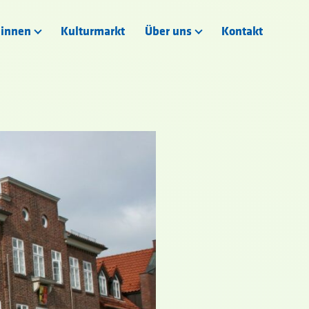
:innen
Kulturmarkt
Über uns
Kontakt