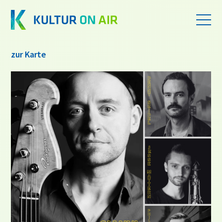
zur Karte