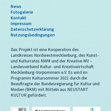
News
Fotogalerie
Kontakt
Impressum
Datenschutzerklärung
Nutzungsbedingungen
Das Projekt ist eine Kooperation des
Landkreises Nordwestmecklenburg, des Kunst-
und Kulturrates NWM und der Kreative MV –
Landesverband Kultur- und Kreativwirtschaft
Mecklenburg-Vorpommern e.V. Es wird im
Programm Kultursommer 2021 durch die
Beauftragte der Bundesregierung für Kultur und
Medien (BKM) mit Mitteln aus NEUSTART
KULTUR gefördert.