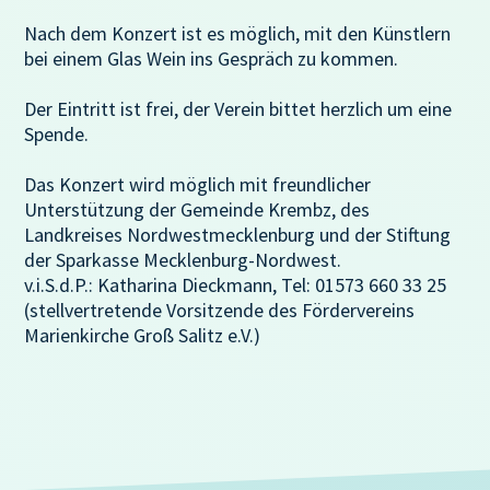
Nach dem Konzert ist es möglich, mit den Künstlern
bei einem Glas Wein ins Gespräch zu kommen.
Der Eintritt ist frei, der Verein bittet herzlich um eine
Spende.
Das Konzert wird möglich mit freundlicher
Unterstützung der Gemeinde Krembz, des
Landkreises Nordwestmecklenburg und der Stiftung
der Sparkasse Mecklenburg-Nordwest.
v.i.S.d.P.: Katharina Dieckmann, Tel: 01573 660 33 25
(stellvertretende Vorsitzende des Fördervereins
Marienkirche Groß Salitz e.V.)