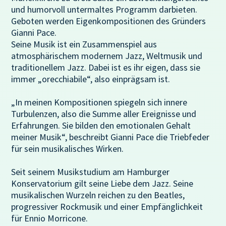
und humorvoll untermaltes Programm darbieten.
Geboten werden Eigenkompositionen des Gründers
Gianni Pace.
Seine Musik ist ein Zusammenspiel aus
atmosphärischem modernem Jazz, Weltmusik und
traditionellem Jazz. Dabei ist es ihr eigen, dass sie
immer „orecchiabile“, also einprägsam ist.
„In meinen Kompositionen spiegeln sich innere
Turbulenzen, also die Summe aller Ereignisse und
Erfahrungen. Sie bilden den emotionalen Gehalt
meiner Musik“, beschreibt Gianni Pace die Triebfeder
für sein musikalisches Wirken.
Seit seinem Musikstudium am Hamburger
Konservatorium gilt seine Liebe dem Jazz. Seine
musikalischen Wurzeln reichen zu den Beatles,
progressiver Rockmusik und einer Empfänglichkeit
für Ennio Morricone.