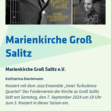
Marienkirche Groß
Salitz
Marienkirche Groß Salitz e.V.
Katharina Dieckmann
Konzert mit dem Jazz-Ensemble „Inner Turbulence
Quartet“ Der Förderverein der Kirche zu Groß Salitz
lädt am Samstag, den 7. September 2024 um 18 Uhr
zum 3. Konzert in dieser Saison ein.