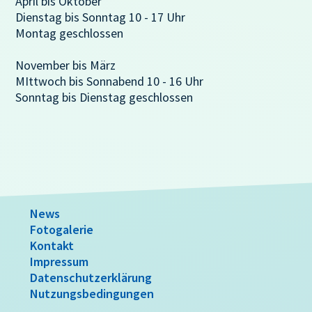
April bis Oktober
Dienstag bis Sonntag 10 - 17 Uhr
Montag geschlossen
November bis März
MIttwoch bis Sonnabend 10 - 16 Uhr
Sonntag bis Dienstag geschlossen
News
Fotogalerie
Kontakt
Impressum
Datenschutzerklärung
Nutzungsbedingungen