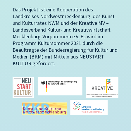
Das Projekt ist eine Kooperation des
Landkreises Nordwestmecklenburg, des Kunst-
und Kulturrates NWM und der Kreative MV –
Landesverband Kultur- und Kreativwirtschaft
Mecklenburg-Vorpommern e.V. Es wird im
Programm Kultursommer 2021 durch die
Beauftragte der Bundesregierung für Kultur und
Medien (BKM) mit Mitteln aus NEUSTART
KULTUR gefördert.