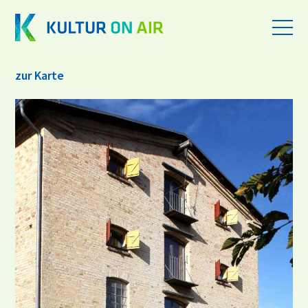
zur Karte