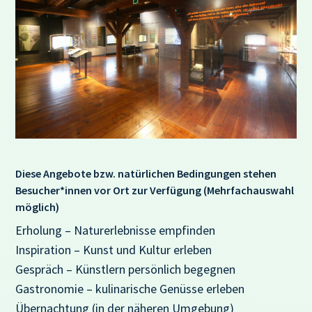
Diese Angebote bzw. natürlichen Bedingungen stehen
Besucher*innen vor Ort zur Verfügung (Mehrfachauswahl
möglich)
Erholung – Naturerlebnisse empfinden
Inspiration – Kunst und Kultur erleben
Gespräch – Künstlern persönlich begegnen
Gastronomie – kulinarische Genüsse erleben
Übernachtung (in der näheren Umgebung)