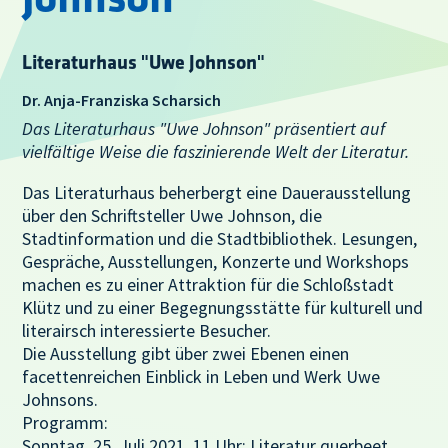
Literaturhaus "Uwe Johnson"
Dr. Anja-Franziska Scharsich
Das Literaturhaus "Uwe Johnson" präsentiert auf
vielfältige Weise die faszinierende Welt der Literatur.
Das Literaturhaus beherbergt eine Dauerausstellung
über den Schriftsteller Uwe Johnson, die
Stadtinformation und die Stadtbibliothek. Lesungen,
Gespräche, Ausstellungen, Konzerte und Workshops
machen es zu einer Attraktion für die Schloßstadt
Klütz und zu einer Begegnungsstätte für kulturell und
literairsch interessierte Besucher.
Die Ausstellung gibt über zwei Ebenen einen
facettenreichen Einblick in Leben und Werk Uwe
Johnsons.
Programm:
Sonntag, 25. Juli 2021, 11 Uhr: Literatur querbeet.