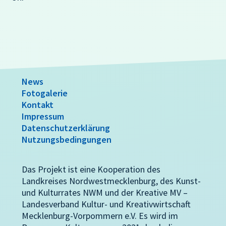
News
Fotogalerie
Kontakt
Impressum
Datenschutzerklärung
Nutzungsbedingungen
Das Projekt ist eine Kooperation des
Landkreises Nordwestmecklenburg, des Kunst-
und Kulturrates NWM und der Kreative MV –
Landesverband Kultur- und Kreativwirtschaft
Mecklenburg-Vorpommern e.V. Es wird im