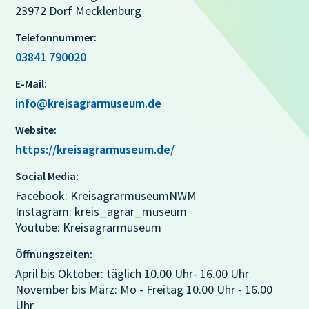
23972 Dorf Mecklenburg
Telefonnummer:
03841 790020
E-Mail:
info@kreisagrarmuseum.de
Website:
https://kreisagrarmuseum.de/
Social Media:
Facebook: KreisagrarmuseumNWM
Instagram: kreis_agrar_museum
Youtube: Kreisagrarmuseum
Öffnungszeiten:
April bis Oktober: täglich 10.00 Uhr- 16.00 Uhr
November bis März: Mo - Freitag 10.00 Uhr - 16.00
Uhr