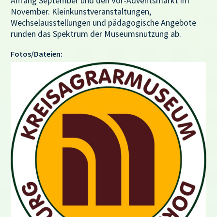
Anfang September und den Vor-Adventsmarkt im
November. Kleinkunstveranstaltungen,
Wechselausstellungen und pädagogische Angebote
runden das Spektrum der Museumsnutzung ab.
Fotos/Dateien: