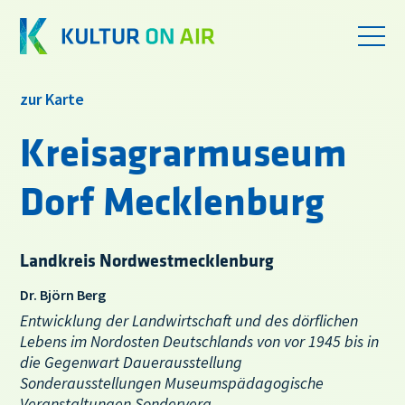
zur Karte
Kreisagrarmuseum
Dorf Mecklenburg
Landkreis Nordwestmecklenburg
Dr. Björn Berg
Entwicklung der Landwirtschaft und des dörflichen
Lebens im Nordosten Deutschlands von vor 1945 bis in
die Gegenwart Dauerausstellung
Sonderausstellungen Museumspädagogische
Veranstaltungen Sondervera