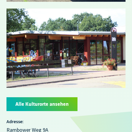
Alle Kulturorte ansehen
Adresse:
Rambower Weg 9A