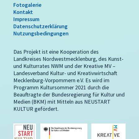
Fotogalerie
Kontakt
Impressum
Datenschutzerklärung
Nutzungsbedingungen
Das Projekt ist eine Kooperation des
Landkreises Nordwestmecklenburg, des Kunst-
und Kulturrates NWM und der Kreative MV –
Landesverband Kultur- und Kreativwirtschaft
Mecklenburg-Vorpommern e.V. Es wird im
Programm Kultursommer 2021 durch die
Beauftragte der Bundesregierung für Kultur und
Medien (BKM) mit Mitteln aus NEUSTART
KULTUR gefördert.