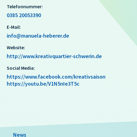
Telefonnummer:
0385 20053390
E-Mail:
info@manuela-heberer.de
Website:
http://www.kreativquartier-schwerin.de
Social Media:
https://www.facebook.com/kreativsaison
https://youtu.be/V1N5nIe3T5c
News