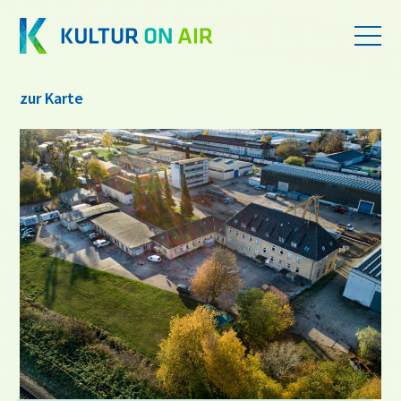
zur Karte