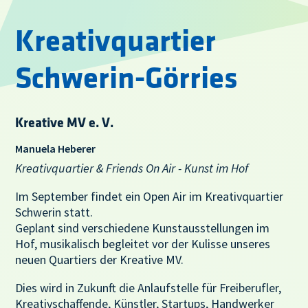
Kreativquartier
Schwerin-Görries
Kreative MV e. V.
Manuela Heberer
Kreativquartier & Friends On Air - Kunst im Hof
Im September findet ein Open Air im Kreativquartier
Schwerin statt.
Geplant sind verschiedene Kunstausstellungen im
Hof, musikalisch begleitet vor der Kulisse unseres
neuen Quartiers der Kreative MV.
Dies wird in Zukunft die Anlaufstelle für Freiberufler,
Kreativschaffende, Künstler, Startups, Handwerker