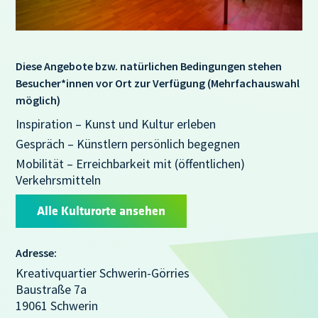
Diese Angebote bzw. natürlichen Bedingungen stehen
Besucher*innen vor Ort zur Verfügung (Mehrfachauswahl
möglich)
Inspiration – Kunst und Kultur erleben
Gespräch – Künstlern persönlich begegnen
Mobilität – Erreichbarkeit mit (öffentlichen)
Verkehrsmitteln
Alle Kulturorte ansehen
Adresse:
Kreativquartier Schwerin-Görries
Baustraße 7a
19061 Schwerin