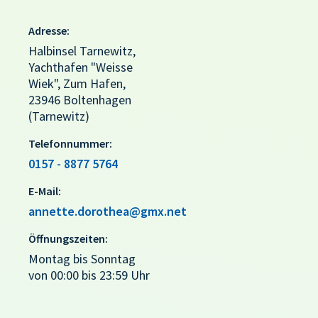
Adresse:
Halbinsel Tarnewitz,
Yachthafen "Weisse
Wiek", Zum Hafen,
23946 Boltenhagen
(Tarnewitz)
Telefonnummer:
0157 - 8877 5764
E-Mail:
annette.dorothea@gmx.net
Öffnungszeiten:
Montag bis Sonntag
von 00:00 bis 23:59 Uhr