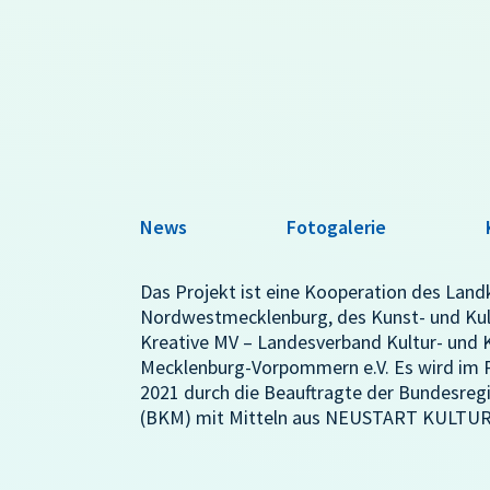
News
Fotogalerie
Das Projekt ist eine Kooperation des Land
Nordwestmecklenburg, des Kunst- und Ku
Kreative MV – Landesverband Kultur- und K
Mecklenburg-Vorpommern e.V. Es wird i
2021 durch die Beauftragte der Bundesregi
(BKM) mit Mitteln aus NEUSTART KULTUR 