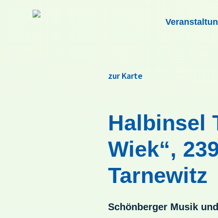
Veranstaltu
zur Karte
Halbinsel 
Wiek“, 239
Tarnewitz
Schönberger Musik und