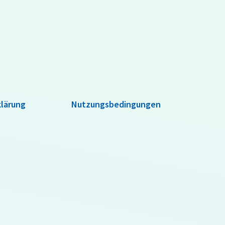
lärung
Nutzungsbedingungen