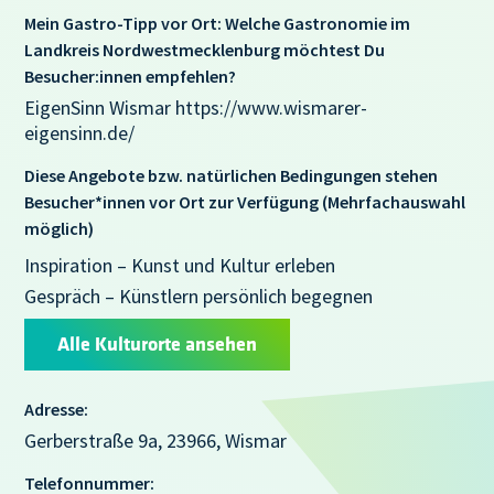
Mein Gastro-Tipp vor Ort: Welche Gastronomie im
Landkreis Nordwestmecklenburg möchtest Du
Besucher:innen empfehlen?
EigenSinn Wismar https://www.wismarer-
eigensinn.de/
Diese Angebote bzw. natürlichen Bedingungen stehen
Besucher*innen vor Ort zur Verfügung (Mehrfachauswahl
möglich)
Inspiration – Kunst und Kultur erleben
Gespräch – Künstlern persönlich begegnen
Alle Kulturorte ansehen
Adresse:
Gerberstraße 9a, 23966, Wismar
Telefonnummer: