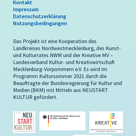
Kontakt
Impressum
Datenschutzerklärung
Nutzungsbedingungen
Das Projekt ist eine Kooperation des
Landkreises Nordwestmecklenburg, des Kunst-
und Kulturrates NWM und der Kreative MV –
Landesverband Kultur- und Kreativwirtschaft
Mecklenburg-Vorpommern e.V. Es wird im
Programm Kultursommer 2021 durch die
Beauftragte der Bundesregierung für Kultur und
Medien (BKM) mit Mitteln aus NEUSTART
KULTUR gefördert.