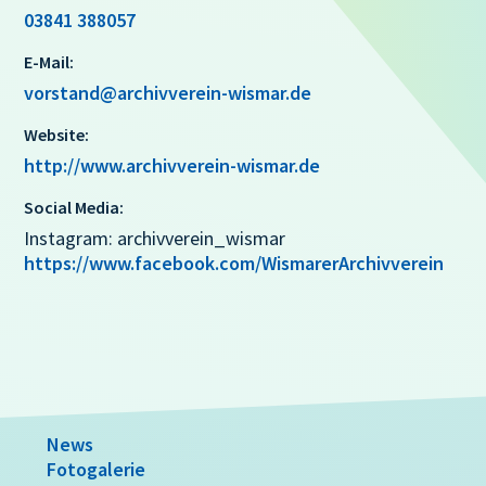
03841 388057
E-Mail:
vorstand@archivverein-wismar.de
Website:
http://www.archivverein-wismar.de
Social Media:
Instagram: archivverein_wismar
https://www.facebook.com/WismarerArchivverein
News
Fotogalerie