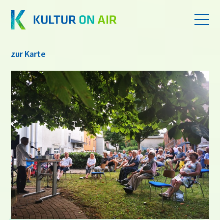
zur Karte