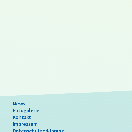
News
Fotogalerie
Kontakt
Impressum
Datenschutzerklärung