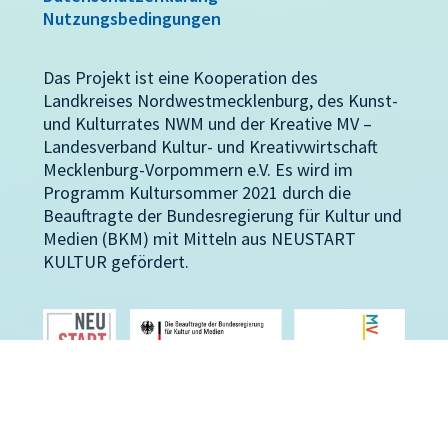
Nutzungsbedingungen
Das Projekt ist eine Kooperation des
Landkreises Nordwestmecklenburg, des Kunst-
und Kulturrates NWM und der Kreative MV –
Landesverband Kultur- und Kreativwirtschaft
Mecklenburg-Vorpommern e.V. Es wird im
Programm Kultursommer 2021 durch die
Beauftragte der Bundesregierung für Kultur und
Medien (BKM) mit Mitteln aus NEUSTART
KULTUR gefördert.